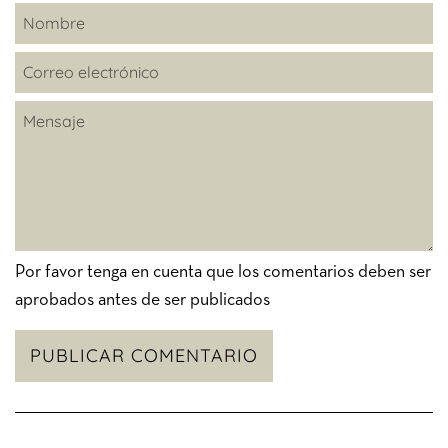
Nombre
Correo
electrónico
Mensaje
Por favor tenga en cuenta que los comentarios deben ser
aprobados antes de ser publicados