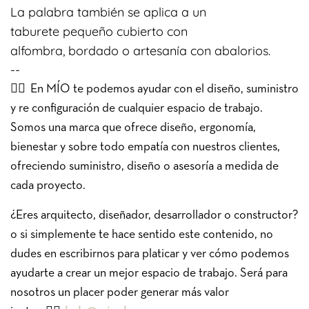
La palabra también se aplica a un
taburete
pequeño cubierto con
alfombra,
bordado
o artesanía con abalorios.
--
👉🏽
En MÍO te podemos ayudar con el diseño, suministro
y re configuración de cualquier espacio de trabajo.
Somos una marca que ofrece diseño, ergonomía,
bienestar y sobre todo empatía con nuestros clientes,
ofreciendo suministro, diseño o asesoría a medida de
cada proyecto.
¿Eres arquitecto, diseñador, desarrollador o constructor?
o si simplemente te hace sentido este contenido, no
dudes en escribirnos para platicar y ver cómo podemos
ayudarte a crear un mejor espacio de trabajo. Será para
nosotros un placer poder generar más valor