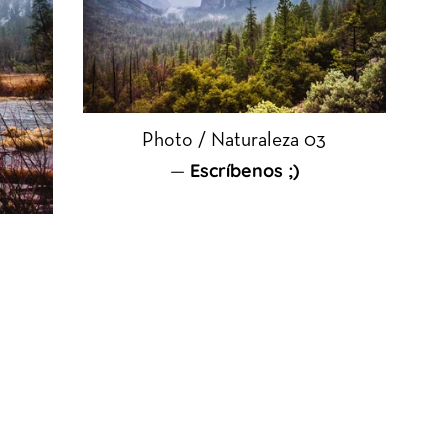
Photo / Naturaleza 03
—
Escríbenos ;)