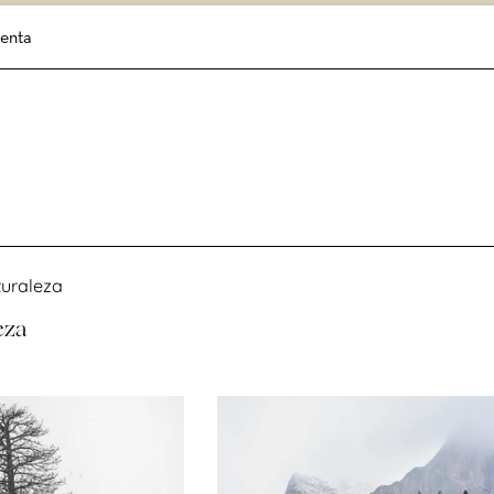
enta
uraleza
eza