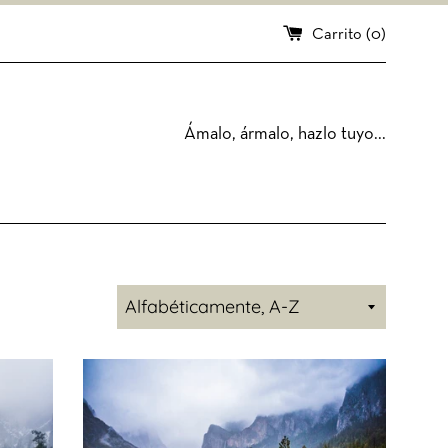
Carrito (
0
)
Ámalo, ármalo, hazlo tuyo...
Ordenar
por