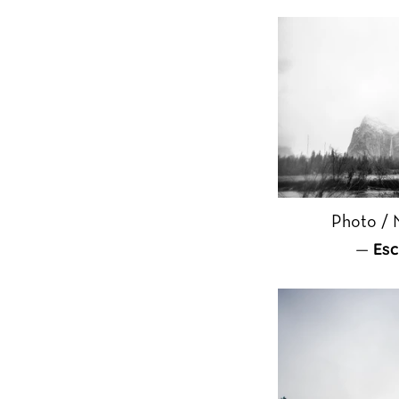
Photo / 
—
Esc