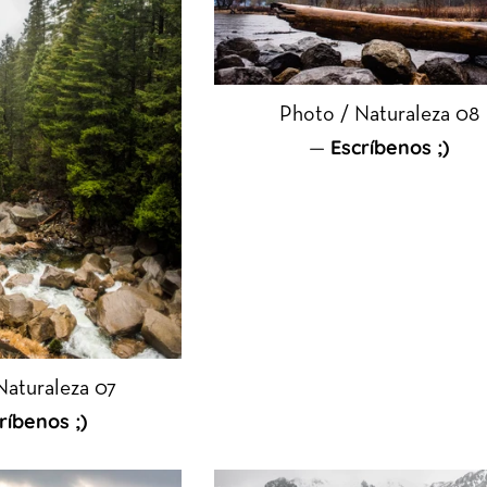
Photo / Naturaleza 08
—
Escríbenos ;)
Naturaleza 07
ríbenos ;)