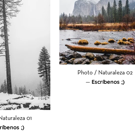
Photo / Naturaleza 02
—
Escríbenos ;)
Naturaleza 01
ríbenos ;)