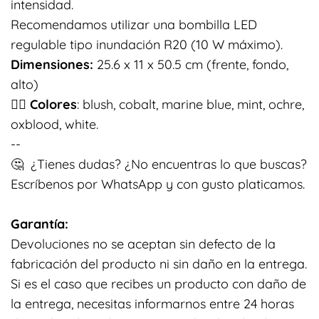
intensidad.
Recomendamos utilizar una bombilla LED
regulable tipo inundación R20 (10 W máximo).
Dimensiones:
25.6 x 11 x 50.5 cm (frente, fondo,
alto)
👉🏽
Colores
: blush, cobalt, marine blue, mint, ochre,
oxblood, white.
--
🤔 ¿Tienes dudas? ¿No encuentras lo que buscas?
Escríbenos por WhatsApp y con gusto platicamos.
Garantía:
Devoluciones no se aceptan sin defecto de la
fabricación del producto ni sin daño en la entrega.
Si es el caso que recibes un producto con daño de
la entrega, necesitas informarnos entre 24 horas