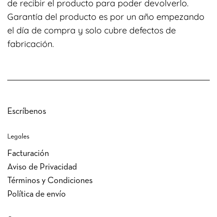
de recibir el producto para poder devolverlo.
Garantía del producto es por un año empezando
el día de compra y solo cubre defectos de
fabricación.
Escríbenos
Legales
Facturación
Aviso de Privacidad
Términos y Condiciones
Política de envío