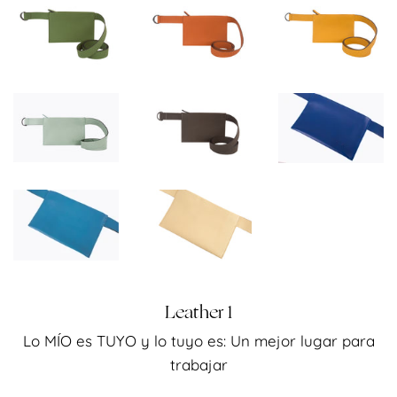
Leather 1
Lo MÍO es TUYO y lo tuyo es: Un mejor lugar para
Precio
trabajar
habitual