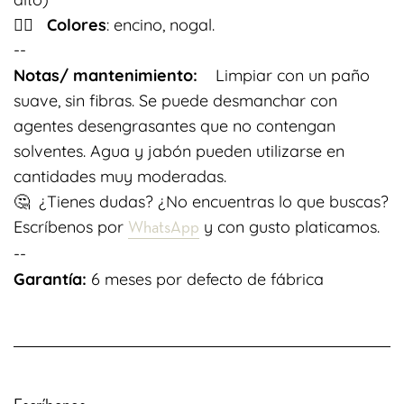
👉🏽
Colores
: encino, nogal.
--
Notas/ mantenimiento:
Limpiar con un paño
suave, sin fibras. Se puede desmanchar con
agentes desengrasantes que no contengan
solventes. Agua y jabón pueden utilizarse en
cantidades muy moderadas.
🤔
¿Tienes dudas? ¿No encuentras lo que buscas?
Escríbenos por
y con gusto platicamos.
WhatsApp
--
Garantía:
6 meses por defecto de fábrica