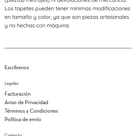
Los tapetes pueden tener mínimas modificaciones
en tamaño y color, ya que son piezas artesanales
y no hechas con máquina
Escríbenos
Legales
Facturación
Aviso de Privacidad
Términos y Condiciones
Política de envío
Contacto: